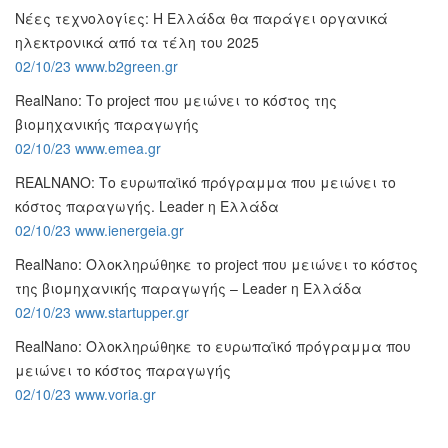
Νέες τεχνολογίες: Η Ελλάδα θα παράγει οργανικά
ηλεκτρονικά από τα τέλη του 2025
02/10/23 www.b2green.gr
RealNano: Το project που μειώνει το κόστος της
βιομηχανικής παραγωγής
02/10/23 www.emea.gr
REALNANO: Το ευρωπαϊκό πρόγραμμα που μειώνει το
κόστος παραγωγής. Leader η Ελλάδα
02/10/23 www.ienergeia.gr
RealNano: Ολοκληρώθηκε το project που μειώνει το κόστος
της βιομηχανικής παραγωγής – Leader η Ελλάδα
02/10/23 www.startupper.gr
RealNano: Ολοκληρώθηκε το ευρωπαϊκό πρόγραμμα που
μειώνει το κόστος παραγωγής
02/10/23 www.voria.gr