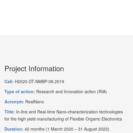
Project Information
Call:
H2020-DT-NMBP-08-2019
Type of action:
Research and Innovation action (RIA)
Acronym:
RealNano
Title:
In-line and Real-time Nano-characterization technologies
for the high yield manufacturing of Flexible Organic Electronics
Duration:
42 months (1 March 2020 – 31 August 2023)