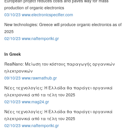
European project reduces costs and paves way for mass
production of organic electronics
03/10/23 www.electronicspecifier.com
New technologies: Greece will produce organic electronics as of
2025
02/10/23 www.naftemporiki.gr
In Greek
RealNano: Μείωση του κόστους παραγωγής οργανικών
ηλεκτρονικών
09/10/23 www.rawmathub.gr
Νέες τεχνολογίες: Η Ελλάδα θα παράγει οργανικά
ηλεκτρονικά από τα τέλη του 2025
02/10/23 www.mag24.gr
Νέες τεχνολογίες: Η Ελλάδα θα παράγει οργανικά
ηλεκτρονικά από τα τέλη του 2025
02/10/23 www.naftemporiki.gr