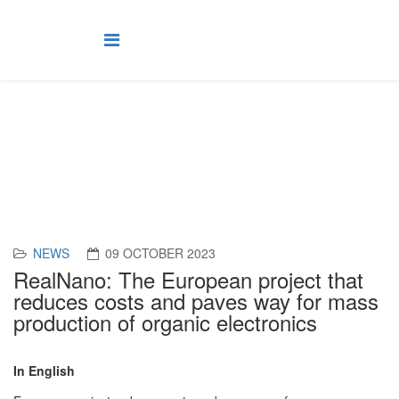
News
NEWS
09 OCTOBER 2023
RealNano: The European project that
reduces costs and paves way for mass
production of organic electronics
In English